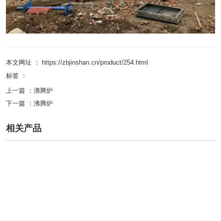
本文网址 ： https://zbjinshan.cn/product/254.html
标签 ：
上一篇 ：
沸腾炉
下一篇 ：
沸腾炉
相关产品