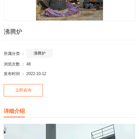
沸腾炉
沸腾炉
所属分类 ：
浏览次数 ：
48
发布时间 ： 2022-10-12
立即咨询
详细介绍